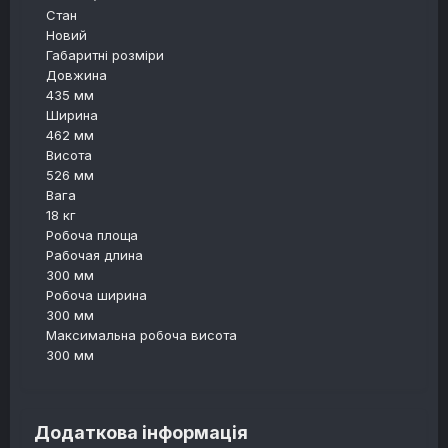
Стан
Новий
Габаритні розміри
Довжина
435 мм
Ширина
462 мм
Висота
526 мм
Вага
18 кг
Робоча площа
Рабочая длина
300 мм
Робоча ширина
300 мм
Максимальна робоча висота
300 мм
Додаткова інформація