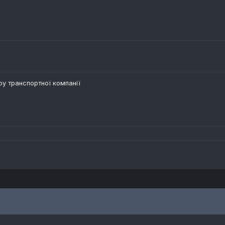
ру транспортної компанії