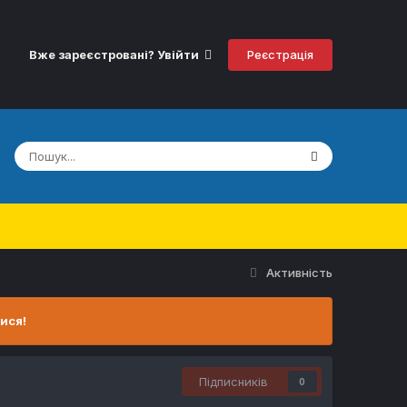
Реєстрація
Вже зареєстровані? Увійти
Активність
ися!
Підписників
0