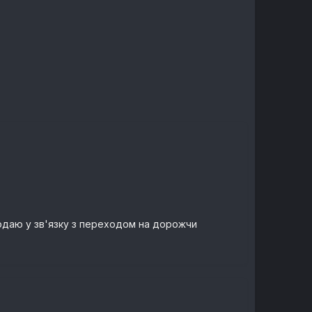
Продаю у зв'язку з переходом на дорожчи