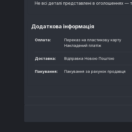
Не всі деталі представлені в оголошеннях — т
Додаткова інформація
Оплата:
Переказ на пластикову карту
Накладений платіж
Доставка:
Відправка Новою Поштою
Пакування:
Пакування за рахунок продавця