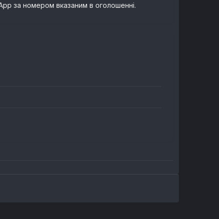
sApp за номером вказаним в оголошенні.