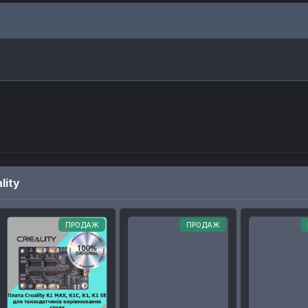
lity
ПРОДАЖ
ПРОДАЖ