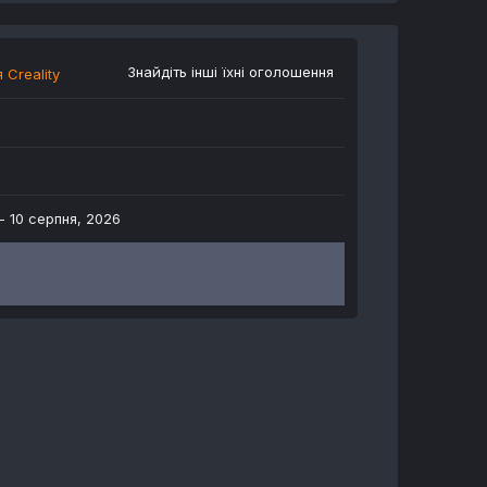
Знайдіть інші їхні оголошення
 Creality
 -
10 серпня, 2026