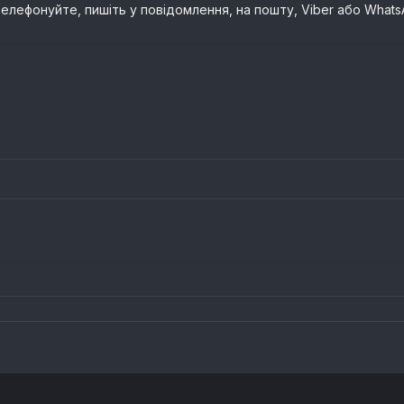
елефонуйте, пишіть у повідомлення, на пошту, Viber або What