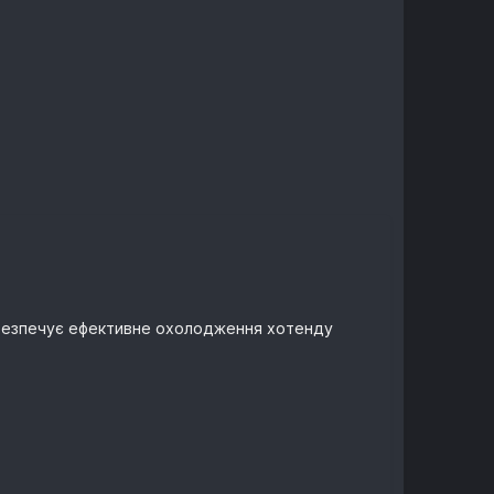
. Забезпечує ефективне охолодження хотенду