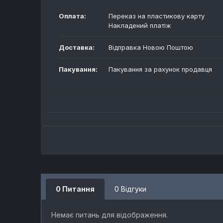
Оплата:
Переказ на пластикову карту
Накладений платіж
Доставка:
Відправка Новою Поштою
Пакування:
Пакування за рахунок продавця
0 Питання
0 Відгуки
Немає питань для відображення.