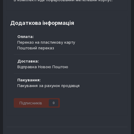
Додаткова інформація
Оплата:
Переказ на пластикову карту
Поштовий переказ
Доставка:
Відправка Новою Поштою
Пакування:
Пакування за рахунок продавця
Підписників
0