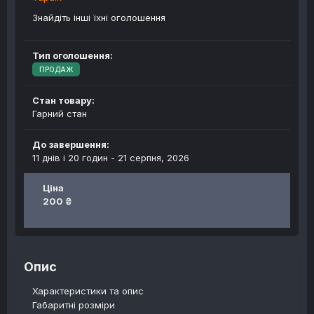
Знайдіть інші їхні оголошення
Тип оголошення:
ПРОДАЖ
Стан товару:
Гарний стан
До завершення:
11 днів і 20 годин -
21 серпня, 2026
Ціна
200 ₴
Опис
Характеристики та опис
Габаритні розміри