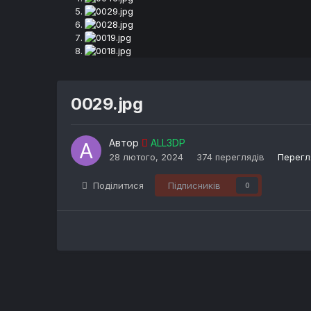
0029.jpg
Автор
ALL3DP
28 лютого, 2024
374 переглядів
Перегл
Поділитися
Підписників
0