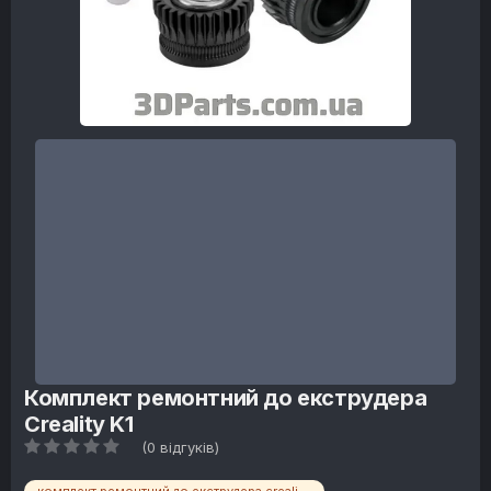
Комплект ремонтний до екструдера
Creality K1
(0 відгуків)