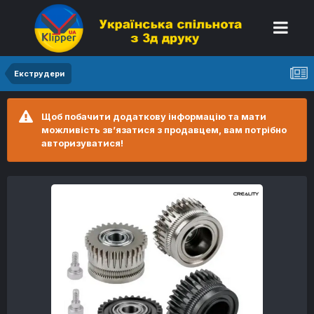
Екструдери
Щоб побачити додаткову інформацію та мати
можливість зв’язатися з продавцем, вам потрібно
авторизуватися!