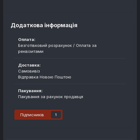
Додаткова інформація
Оплата:
Безготівковий розрахунок / Оплата за
реквізитами
Доставка:
Самовивіз
Відправка Новою Поштою
Пакування:
Пакування за рахунок продавця
Підписників
1