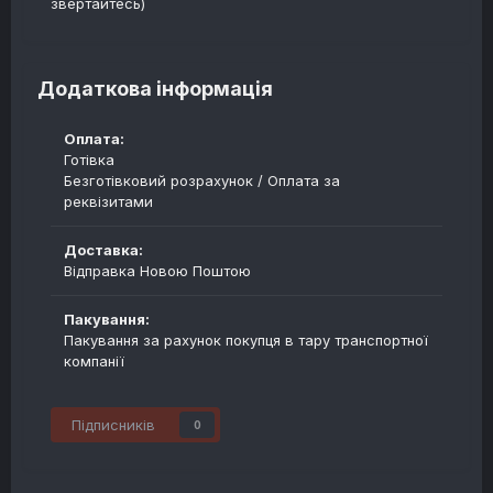
звертайтесь)
Додаткова інформація
Оплата:
Готівка
Безготівковий розрахунок / Оплата за
реквізитами
Доставка:
Відправка Новою Поштою
Пакування:
Пакування за рахунок покупця в тару транспортної
компанії
Підписників
0