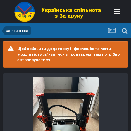
3д принтери
Щоб побачити додаткову інформацію та мати
можливість зв’язатися з продавцем, вам потрібно
авторизуватися!