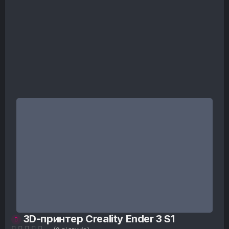
3D-принтер Creality Ender 3 S1