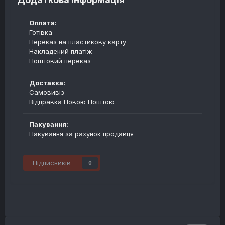
Оплата:
Готівка
Переказ на пластикову карту
Накладений платіж
Поштовий переказ
Доставка:
Самовивіз
Відправка Новою Поштою
Пакування:
Пакування за рахунок продавця
Підписників
0