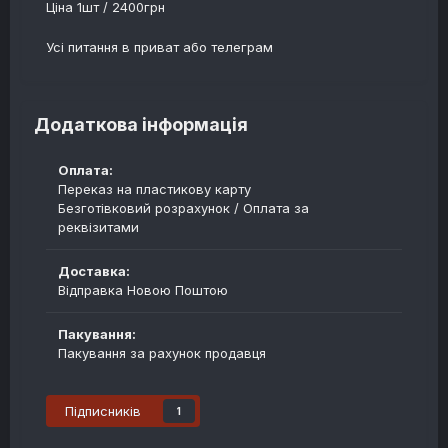
Ціна 1шт / 2400грн
Усі питання в приват або телеграм
Додаткова інформація
Оплата:
Переказ на пластикову карту
Безготівковий розрахунок / Оплата за
реквізитами
Доставка:
Відправка Новою Поштою
Пакування:
Пакування за рахунок продавця
Підписників
1