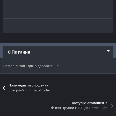
0 Питання
Немає питань для відображення.
Попереднє оголошення
Sherpa-Mini | Fz-Extruder
Наступне оголошення
Фітинг трубки PTFE до Bambu Lab