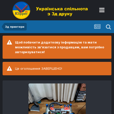
3д принтери
Щоб побачити додаткову інформацію та мати
можливість зв’язатися з продавцем, вам потрібно
авторизуватися!
Це оголошення ЗАВЕРШЕНО!