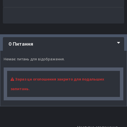
0 Питання
Немає питань для відображення.
Зараз це оголошення закрито для подальших
запитань.