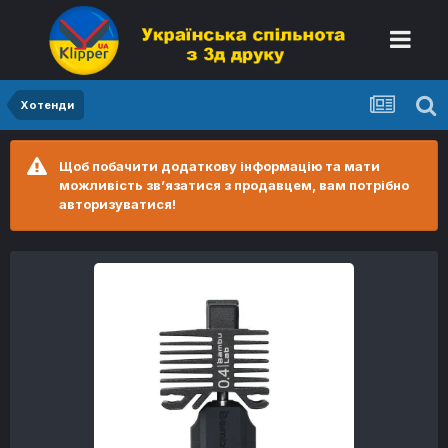
Хотенди
Щоб побачити додаткову інформацію та мати
можливість зв’язатися з продавцем, вам потрібно
авторизуватися!