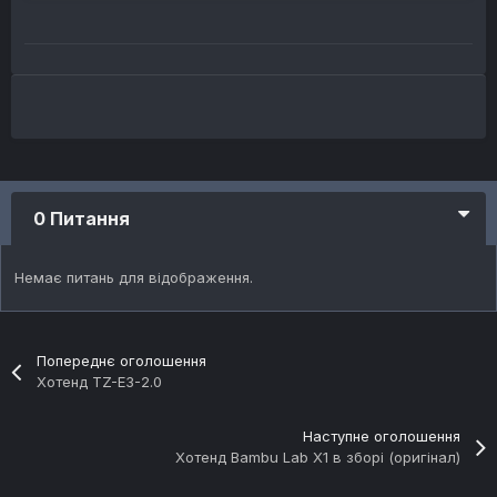
0 Питання
Немає питань для відображення.
Попереднє оголошення
Хотенд TZ-E3-2.0
Наступне оголошення
Хотенд Bambu Lab X1 в зборі (оригінал)