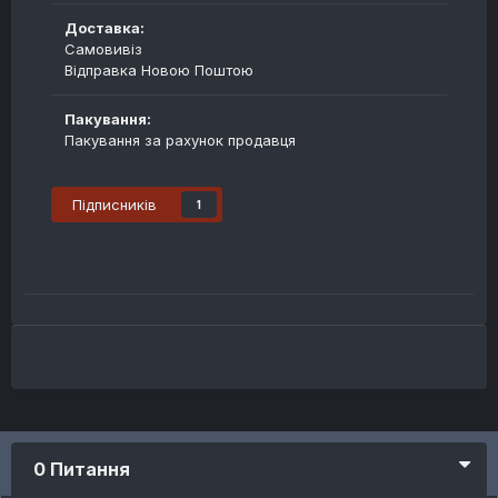
Доставка:
Самовивіз
Відправка Новою Поштою
Пакування:
Пакування за рахунок продавця
Підписників
1
0 Питання