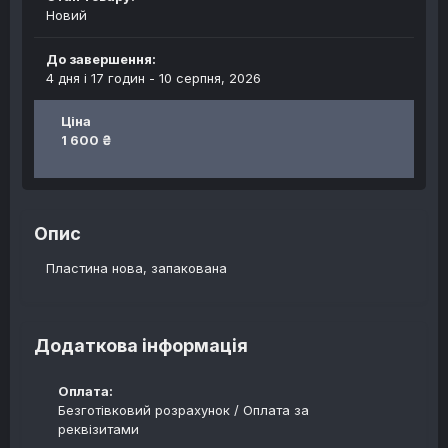
Новий
До завершення:
4 дня і 17 годин -
10 серпня, 2026
Ціна
1 600 ₴
Опис
Пластина нова, запакована
Додаткова інформація
Оплата:
Безготівковий розрахунок / Оплата за
реквізитами