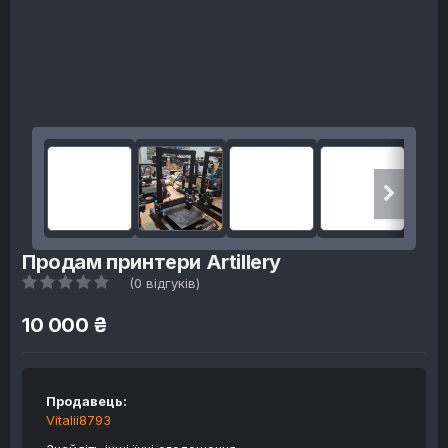
Продам принтери Artillery
(0 відгуків)
10 000 ₴
Продавець:
Vitalii8793